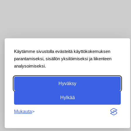
Käytämme sivustolla evästeitä käyttökokemuksen
parantamiseksi, sisällön yksilöimiseksi ja liikenteen
analysoimiseksi.
Hyväksy
Hylkää
Mukauta