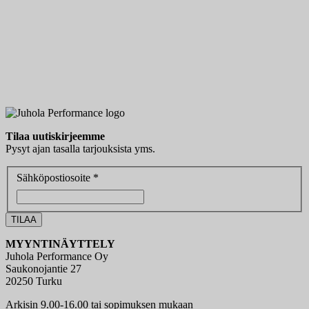
Tilaa uutiskirjeemme
Pysyt ajan tasalla tarjouksista yms.
Sähköpostiosoite *
MYYNTINÄYTTELY
Juhola Performance Oy
Saukonojantie 27
20250 Turku
Arkisin 9.00-16.00 tai sopimuksen mukaan